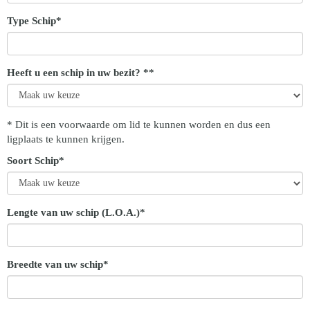
Type Schip*
Heeft u een schip in uw bezit? **
* Dit is een voorwaarde om lid te kunnen worden en dus een
ligplaats te kunnen krijgen.
Soort Schip*
Lengte van uw schip (L.O.A.)*
Breedte van uw schip*