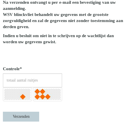
Na verzenden ontvangt u per e-mail een bevestiging van uw
aanmelding.
WSV blinckvliet behandelt uw gegevens met de grootste
zorgvuldigheid en zal de gegevens niet zonder toestemming aan
derden geven.
Indien u besluit om niet in te schrijven op de wachtlijst dan
worden uw gegevens gewist.
Controle*
Verzenden