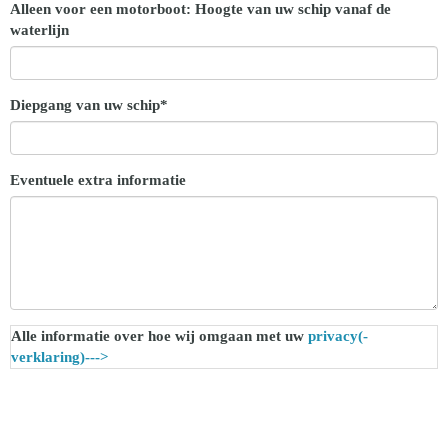
Alleen voor een motorboot: Hoogte van uw schip vanaf de
waterlijn
Diepgang van uw schip*
Eventuele extra informatie
Alle informatie over hoe wij omgaan met uw
privacy(-
verklaring)--->