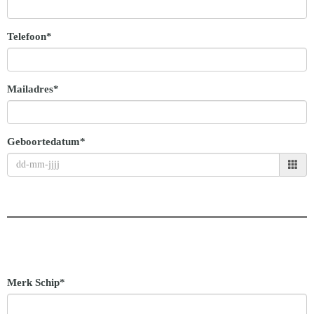
Telefoon*
Mailadres*
Geboortedatum*
Merk Schip*