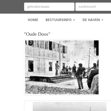
HOME
BESTUURSINFO
DE HAVEN
"Oude Doos"